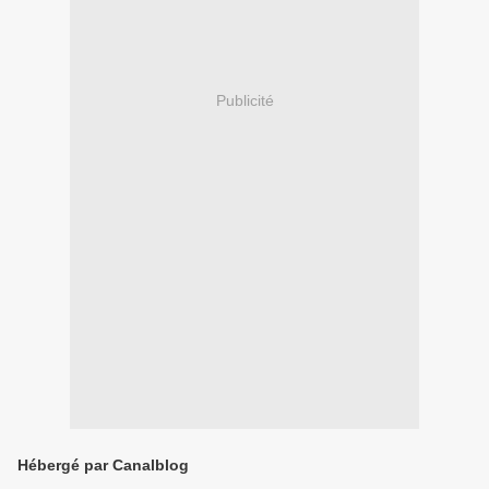
Publicité
Hébergé par Canalblog