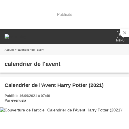
Publicité
MENU
Accueil
» calendrier de l'avent
calendrier de l'avent
Calendrier de l'Avent Harry Potter (2021)
Publié le 16/09/2021 à 07:40
Par
evenusia