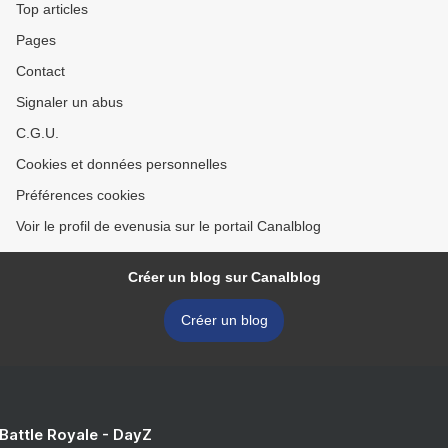
Top articles
Pages
Contact
Signaler un abus
C.G.U.
Cookies et données personnelles
Préférences cookies
Voir le profil de evenusia sur le portail Canalblog
Créer un blog sur Canalblog
Créer un blog
 Battle Royale - DayZ