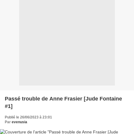
Passé trouble de Anne Frasier [Jude Fontaine
#1]
Publié le 26/06/2023 à 23:01
Par
evenusia