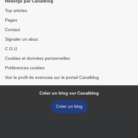
Hébergé par Canalblog
Top articles
Pages
Contact
Signaler un abus
C.G.U.
Cookies et données personnelles
Préférences cookies
Voir le profil de evenusia sur le portail Canalblog
Créer un blog sur Canalblog
Créer un blog