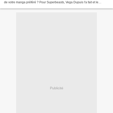
de votre manga préféré ? Pour Superbeasts, Vega Dupuis l'a fait et le
résultat est incroyable. Nous...
Publicité