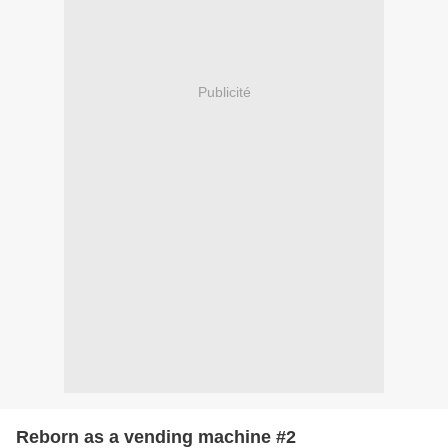
Publicité
Reborn as a vending machine #2