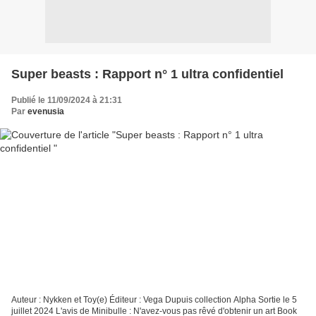
Super beasts : Rapport n° 1 ultra confidentiel
Publié le 11/09/2024 à 21:31
Par
evenusia
Auteur : Nykken et Toy(e) Éditeur : Vega Dupuis collection Alpha Sortie le 5
juillet 2024 L'avis de Minibulle : N'avez-vous pas rêvé d'obtenir un art Book