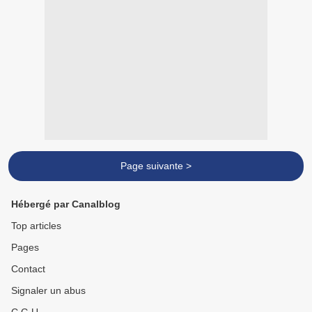
Page suivante >
Hébergé par Canalblog
Top articles
Pages
Contact
Signaler un abus