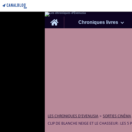
Home
Chroniques livres
LES CHRONIQUES D'EVENUSIA
>
SORTIES CINÉMA
CLIP DE BLANCHE NEIGE ET LE CHASSEUR : LES 5