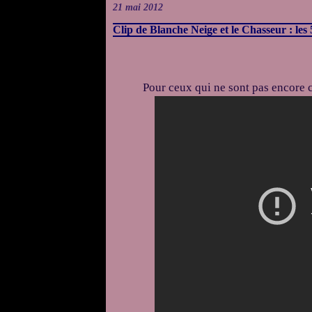
21 mai 2012
Clip de Blanche Neige et le Chasseur : l
Pour ceux qui ne sont pas encore 