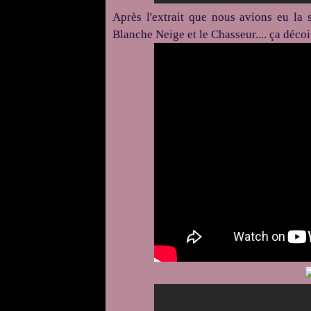
Après l'extrait que nous avions eu la
Blanche Neige et le Chasseur.... ça décoi