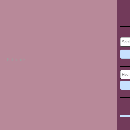
Publicité