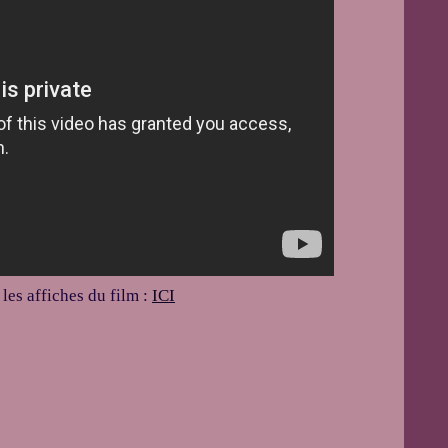
 les affiches du film :
ICI