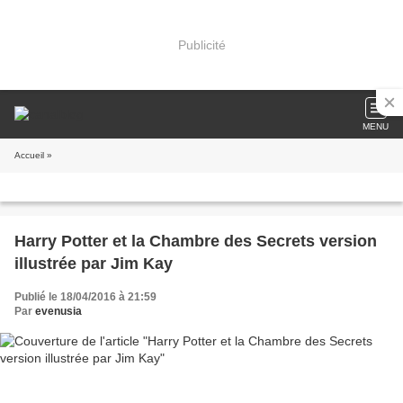
Publicité
MENU
Accueil
»
Harry Potter et la Chambre des Secrets version
illustrée par Jim Kay
Publié le 18/04/2016 à 21:59
Par
evenusia