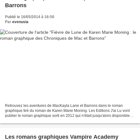
Barrons
Publié le 16/05/2014 à 16:50
Par
evenusia
Retrouvez les aventures de MacKayla Lane et Barrons dans le roman
graphique tiré du roman de Karen Marie Moning. Les Editions J'ai Lu vont
publier le roman graphique sorti en 2012 qui n'était jusqu'alors disponible
qu'en VO.
Les romans graphiques Vampire Academy