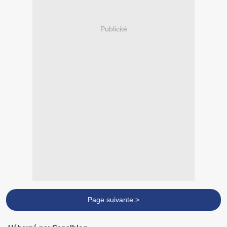
Publicité
Page suivante >