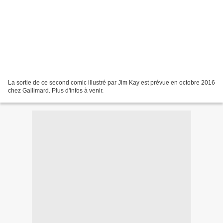
La sortie de ce second comic illustré par Jim Kay est prévue en octobre 2016
chez Gallimard. Plus d'infos à venir.