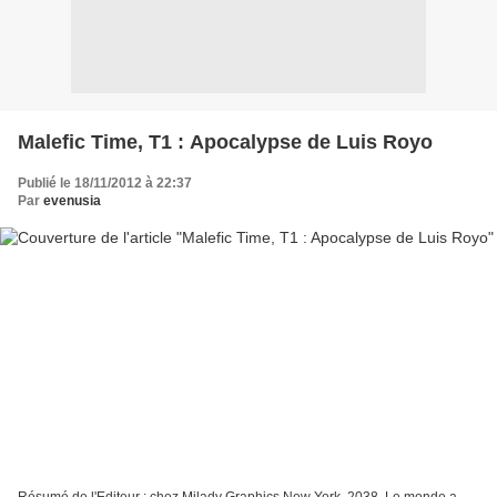
Malefic Time, T1 : Apocalypse de Luis Royo
Publié le 18/11/2012 à 22:37
Par
evenusia