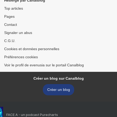
Hébergé par Canalblog
Top articles
Pages
Contact
Signaler un abus
C.G.U.
Cookies et données personnelles
Préférences cookies
Voir le profil de evenusia sur le portail Canalblog
Créer un blog sur Canalblog
Créer un blog
FACE A - un podcast Purecharts