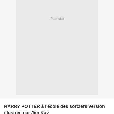
Publicité
HARRY POTTER à l'école des sorciers version
illustrée par Jim Kay