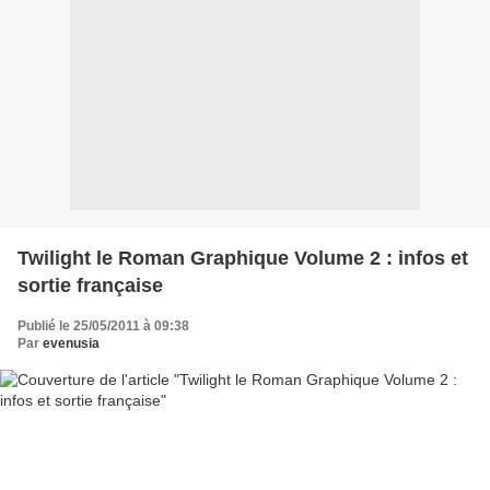
Twilight le Roman Graphique Volume 2 : infos et
sortie française
Publié le 25/05/2011 à 09:38
Par
evenusia