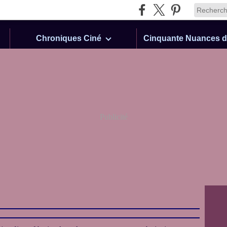
Chroniques Ciné
Publicité