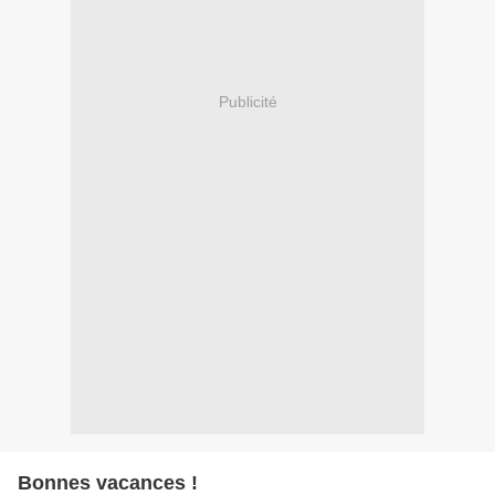
Publicité
Bonnes vacances !