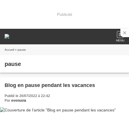
Publicité
MENU
Accueil
» pause
pause
Blog en pause pendant les vacances
Publié le 26/07/2022 à 22:42
Par
evenusia