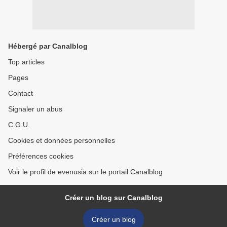
Hébergé par Canalblog
Top articles
Pages
Contact
Signaler un abus
C.G.U.
Cookies et données personnelles
Préférences cookies
Voir le profil de evenusia sur le portail Canalblog
Créer un blog sur Canalblog
Créer un blog