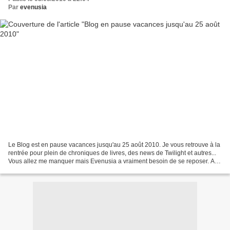
Par
evenusia
Le Blog est en pause vacances jusqu'au 25 août 2010. Je vous retrouve à la
rentrée pour plein de chroniques de livres, des news de Twilight et autres...
Vous allez me manquer mais Evenusia a vraiment besoin de se reposer. A
très vite !