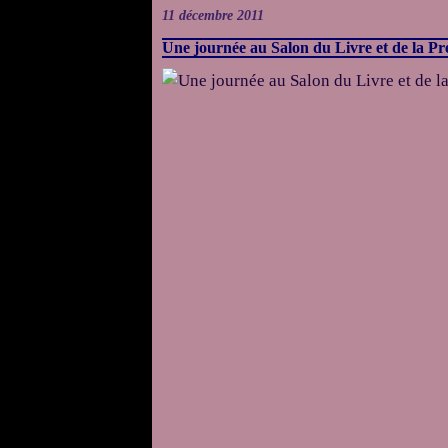
11 décembre 2011
Une journée au Salon du Livre et de la Pr