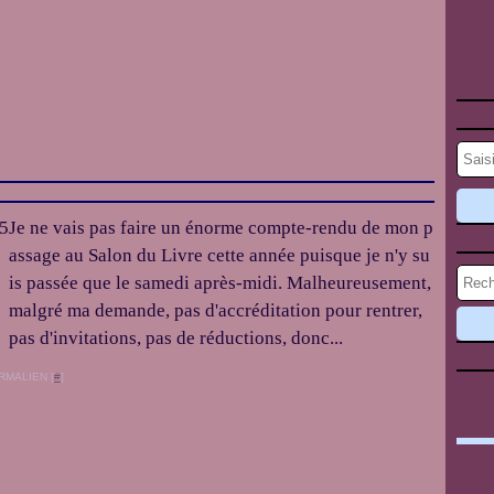
Je ne vais pas faire un énorme compte-rendu de mon p
assage au Salon du Livre cette année puisque je n'y su
is passée que le samedi après-midi. Malheureusement,
malgré ma demande, pas d'accréditation pour rentrer,
pas d'invitations, pas de réductions, donc...
RMALIEN [
#
]