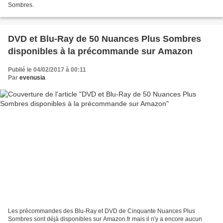
Sombres.
DVD et Blu-Ray de 50 Nuances Plus Sombres
disponibles à la précommande sur Amazon
Publié le 04/02/2017 à 00:11
Par
evenusia
Les précommandes des Blu-Ray et DVD de Cinquante Nuances Plus
Sombres sont déjà disponibles sur Amazon.fr mais il n'y a encore aucun