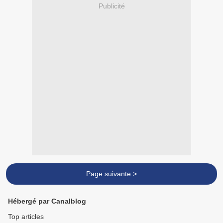
Publicité
Page suivante >
Hébergé par Canalblog
Top articles