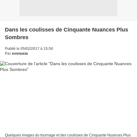
Dans les coulisses de Cinquante Nuances Plus
Sombres
Publié le 05/02/2017 à 15:50
Par
evenusia
Quelques images du tournage et des coulisses de Cinquante Nuances Plus