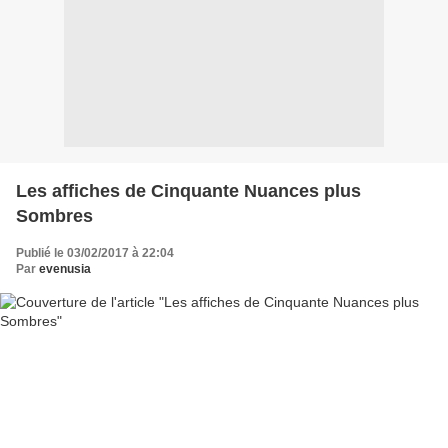
Les affiches de Cinquante Nuances plus
Sombres
Publié le 03/02/2017 à 22:04
Par
evenusia