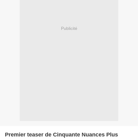
Publicité
Premier teaser de Cinquante Nuances Plus