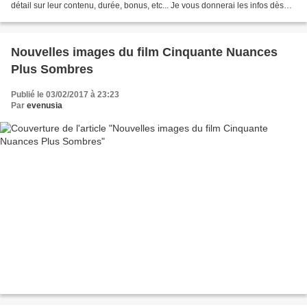
détail sur leur contenu, durée, bonus, etc... Je vous donnerai les infos dès
qu'elles seront disponibles. En faisant la...
Nouvelles images du film Cinquante Nuances
Plus Sombres
Publié le 03/02/2017 à 23:23
Par
evenusia