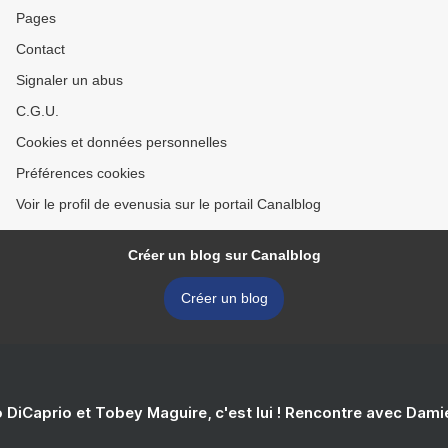
Pages
Contact
Signaler un abus
C.G.U.
Cookies et données personnelles
Préférences cookies
Voir le profil de evenusia sur le portail Canalblog
Créer un blog sur Canalblog
Créer un blog
 DiCaprio et Tobey Maguire, c'est lui ! Rencontre avec Dam