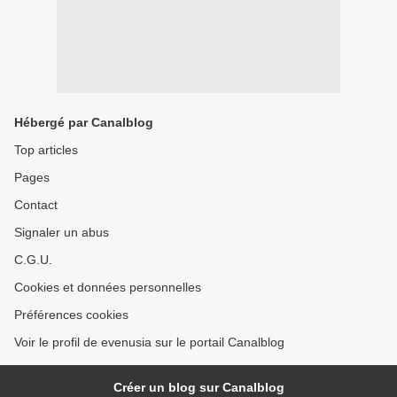
Hébergé par Canalblog
Top articles
Pages
Contact
Signaler un abus
C.G.U.
Cookies et données personnelles
Préférences cookies
Voir le profil de evenusia sur le portail Canalblog
Créer un blog sur Canalblog