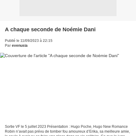
A chaque seconde de Noémie Dani
Publié le 11/09/2023 à 22:15
Par
evenusia
Sortie VF le 5 juillet 2023 Présentation : Hugo Poche, Hugo New Romance
Robin n’avait pas prévu de tomber fou amoureux d’Erika, sa meilleure amie,