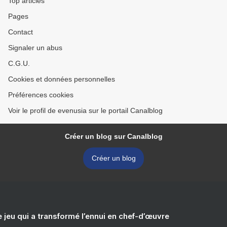
Top articles
Pages
Contact
Signaler un abus
C.G.U.
Cookies et données personnelles
Préférences cookies
Voir le profil de evenusia sur le portail Canalblog
Créer un blog sur Canalblog
Créer un blog
e jeu qui a transformé l’ennui en chef-d’œuvre