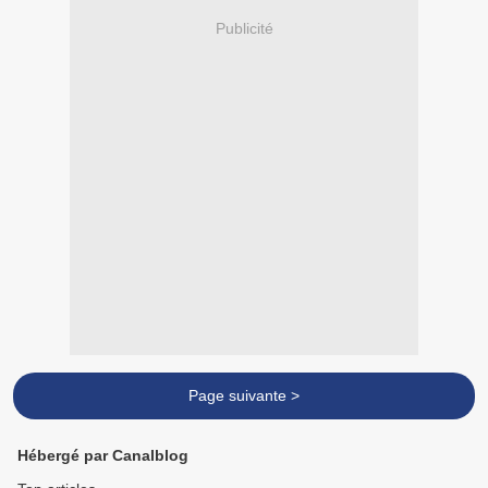
Publicité
Page suivante >
Hébergé par Canalblog