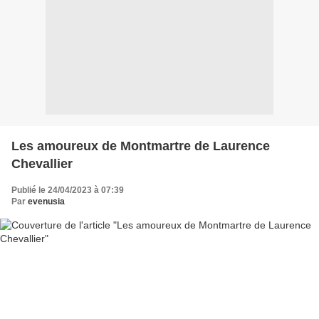
Les amoureux de Montmartre de Laurence
Chevallier
Publié le 24/04/2023 à 07:39
Par
evenusia