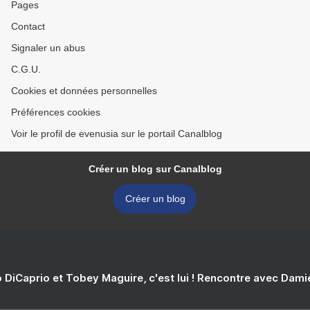
Pages
Contact
Signaler un abus
C.G.U.
Cookies et données personnelles
Préférences cookies
Voir le profil de evenusia sur le portail Canalblog
Créer un blog sur Canalblog
Créer un blog
 DiCaprio et Tobey Maguire, c'est lui ! Rencontre avec Dam