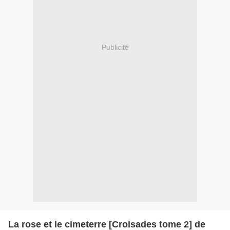
Publicité
La rose et le cimeterre [Croisades tome 2] de