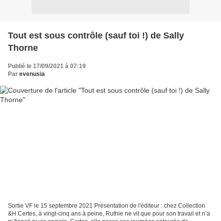
Tout est sous contrôle (sauf toi !) de Sally
Thorne
Publié le 17/09/2021 à 07:19
Par
evenusia
Sortie VF le 15 septembre 2021 Présentation de l'éditeur : chez Collection
&H Certes, à vingt-cinq ans à peine, Ruthie ne vit que pour son travail et n’a