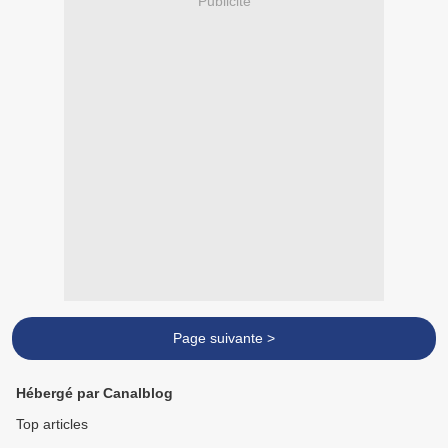
Publicité
Page suivante >
Hébergé par Canalblog
Top articles