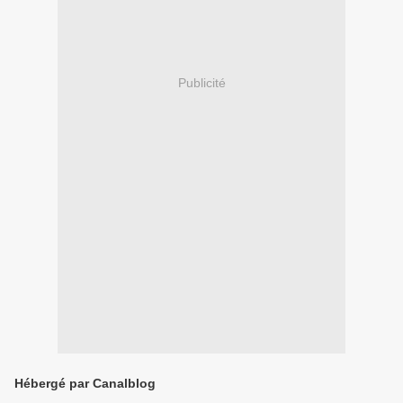
Publicité
Hébergé par Canalblog