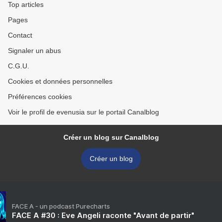
Top articles
Pages
Contact
Signaler un abus
C.G.U.
Cookies et données personnelles
Préférences cookies
Voir le profil de evenusia sur le portail Canalblog
Créer un blog sur Canalblog
Créer un blog
FACE A - un podcast Purecharts
FACE A #30 : Eve Angeli raconte "Avant de partir"