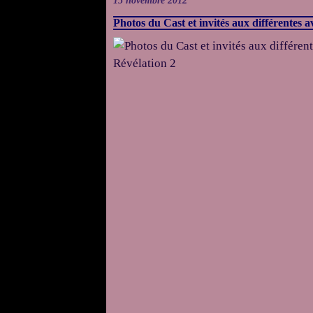
15 novembre 2012
Photos du Cast et invités aux différentes 