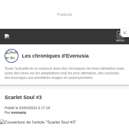
Publicité
MENU
Les chroniques d'Evenusia
Toute l'actualité de la romance dans des chroniques de livres détaillées mais
aussi des news sur les adaptations ciné les plus attendues, des coulisses
des tournages aux premières images en avant-première.
Scarlet Soul #3
Publié le 02/03/2022 à 17:19
Par
evenusia