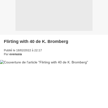
Flirting with 40 de K. Bromberg
Publié le 18/02/2022 à 22:17
Par
evenusia